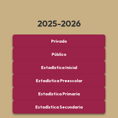
2025-2026
Privado
Público
Estadística Inicial
Estadística Preescolar
Estadística Primaria
Estadística Secundaria