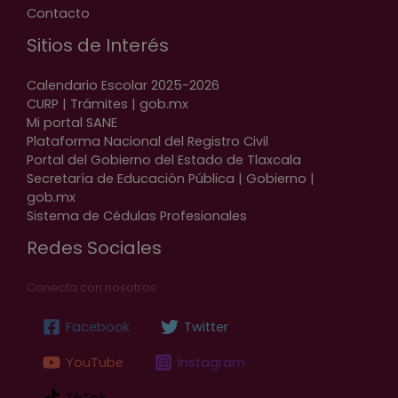
Contacto
Sitios de Interés
Calendario Escolar 2025-2026
CURP | Trámites | gob.mx
Mi portal SANE
Plataforma Nacional del Registro Civil
Portal del Gobierno del Estado de Tlaxcala
Secretaría de Educación Pública | Gobierno |
gob.mx
Sistema de Cédulas Profesionales
Redes Sociales
Conecta con nosotros
Facebook
Twitter
YouTube
Instagram