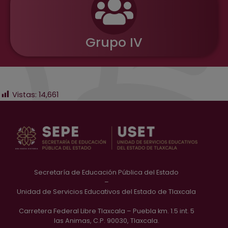
Grupo IV
Vistas:
14,661
Secretaría de Educación Pública del Estado
–
Unidad de Servicios Educativos del Estado de Tlaxcala
Carretera Federal Libre Tlaxcala – Puebla km. 1.5 int. 5
las Animas, C.P. 90030, Tlaxcala.