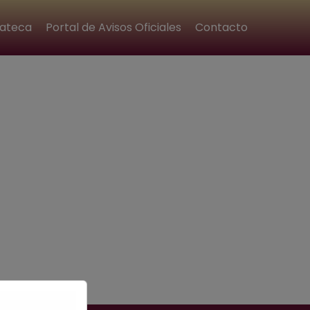
ateca
Portal de Avisos Oficiales
Contacto
ica