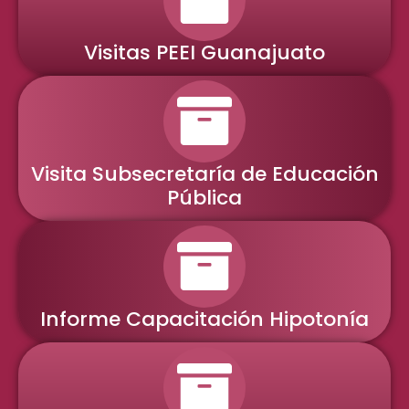
Visitas PEEI Guanajuato
Visita Subsecretaría de Educación
Pública
Informe Capacitación Hipotonía