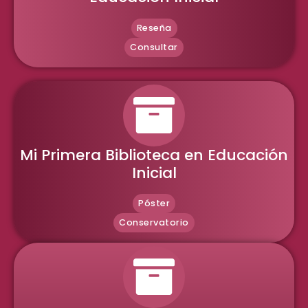
Reseña
Consultar
Mi Primera Biblioteca en Educación
Inicial
Póster
Conservatorio