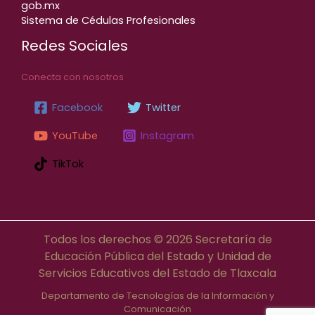
gob.mx
Sistema de Cédulas Profesionales
Redes Sociales
Conecta con nosotros
Facebook
Twitter
YouTube
Instagram
TikTok
Todos los derechos © 2026 Secretaría de
Educación Pública del Estado y Unidad de
Servicios Educativos del Estado de Tlaxcala
Departamento de Tecnologías de la Información y
Comunicación