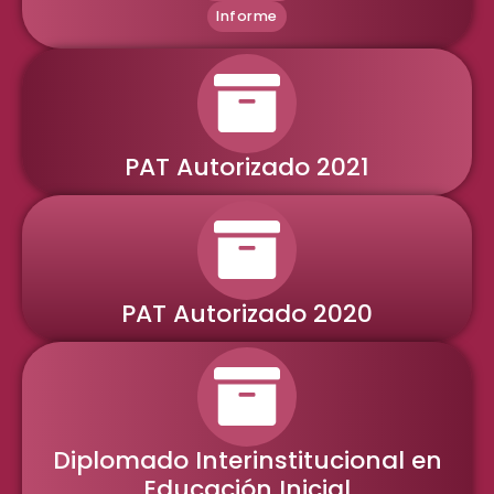
Informe
PAT Autorizado 2021
PAT Autorizado 2020
Diplomado Interinstitucional en
Educación Inicial