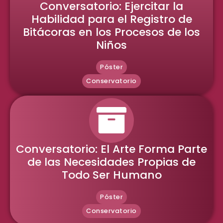
Conversatorio: Ejercitar la
Habilidad para el Registro de
Bitácoras en los Procesos de los
Niños
Póster
Conservatorio
Conversatorio: El Arte Forma Parte
de las Necesidades Propias de
Todo Ser Humano
Póster
Conservatorio