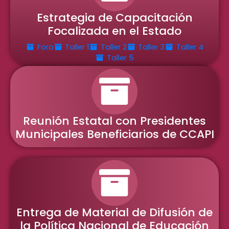
Estrategia de Capacitación
Focalizada en el Estado
Foro
Taller 1
Taller 2
Taller 3
Taller 4
Taller 5
Reunión Estatal con Presidentes
Municipales Beneficiarios de CCAPI
Entrega de Material de Difusión de
la Política Nacional de Educación