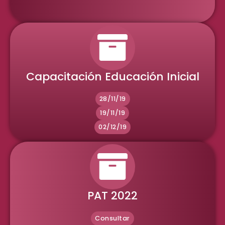
Capacitación Educación Inicial
28/11/19
19/11/19
02/12/19
PAT 2022
Consultar