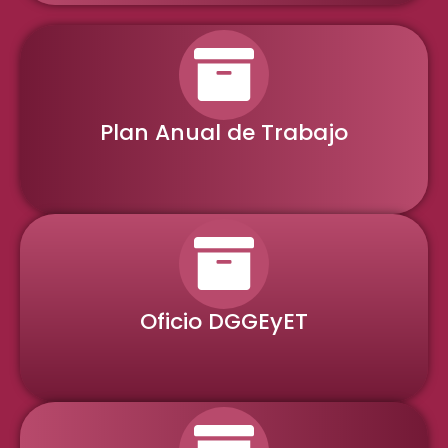
Plan Anual de Trabajo
Oficio DGGEyET