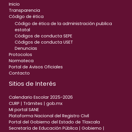
Inicio
Transparencia
Código de ética
Código de ética de la administración publica
estatal
Códigos de conducta SEPE
Códigos de conducta USET
Denuncias
Protocolos
Normateca
Portal de Avisos Oficiales
Contacto
Sitios de Interés
Calendario Escolar 2025-2026
CURP | Trámites | gob.mx
Mi portal SANE
Plataforma Nacional del Registro Civil
Portal del Gobierno del Estado de Tlaxcala
Secretaría de Educación Pública | Gobierno |