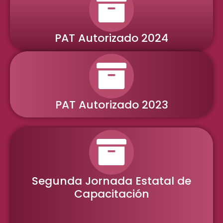
PAT Autorizado 2024
PAT Autorizado 2023
Segunda Jornada Estatal de
Capacitación