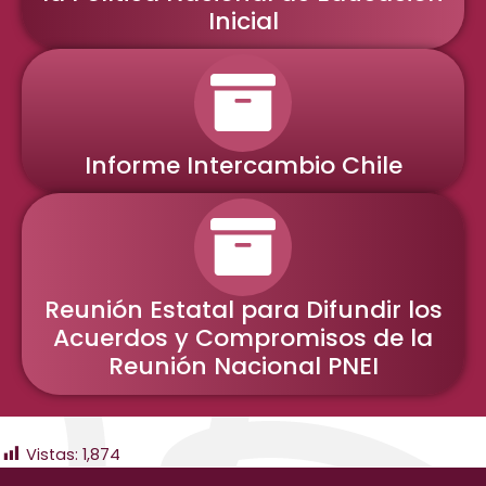
Inicial
Informe Intercambio Chile
Reunión Estatal para Difundir los
Acuerdos y Compromisos de la
Reunión Nacional PNEI
Vistas:
1,874