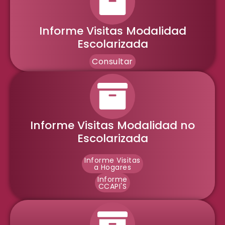
Informe Visitas Modalidad
Escolarizada
Consultar
Informe Visitas Modalidad no
Escolarizada
Informe Visitas
a Hogares
Informe
CCAPI'S