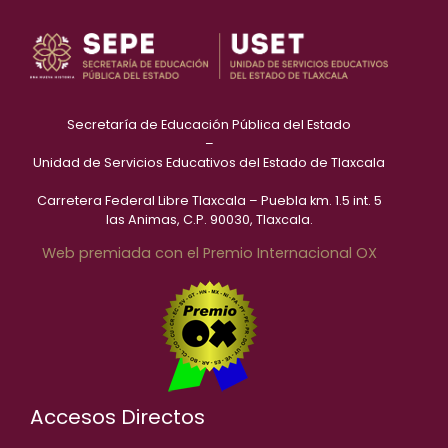
Secretaría de Educación Pública del Estado
–
Unidad de Servicios Educativos del Estado de Tlaxcala
Carretera Federal Libre Tlaxcala – Puebla km. 1.5 int. 5
las Animas, C.P. 90030, Tlaxcala.
Web premiada con el Premio Internacional OX
Accesos Directos