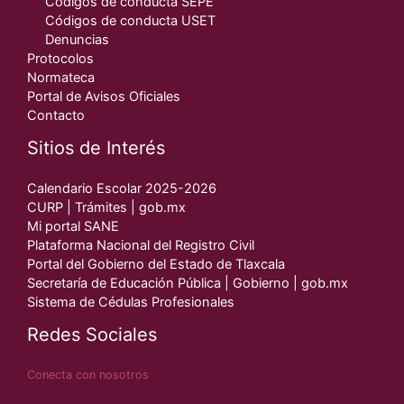
Códigos de conducta SEPE
Códigos de conducta USET
Denuncias
Protocolos
Normateca
Portal de Avisos Oficiales
Contacto
Sitios de Interés
Calendario Escolar 2025-2026
CURP | Trámites | gob.mx
Mi portal SANE
Plataforma Nacional del Registro Civil
Portal del Gobierno del Estado de Tlaxcala
Secretaría de Educación Pública | Gobierno | gob.mx
Sistema de Cédulas Profesionales
Redes Sociales
Conecta con nosotros