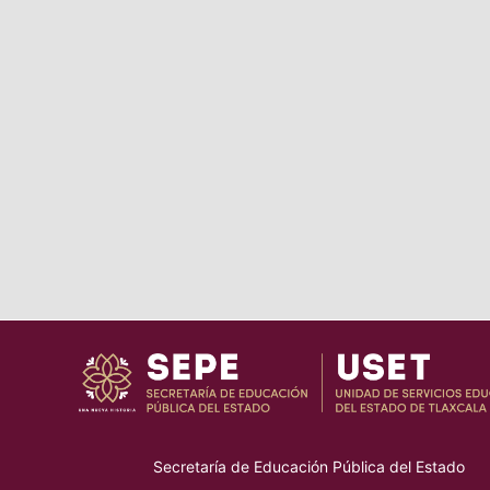
Secretaría de Educación Pública del Estado
–