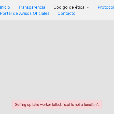
Inicio
Transparencia
Código de ética
Protoco
Portal de Avisos Oficiales
Contacto