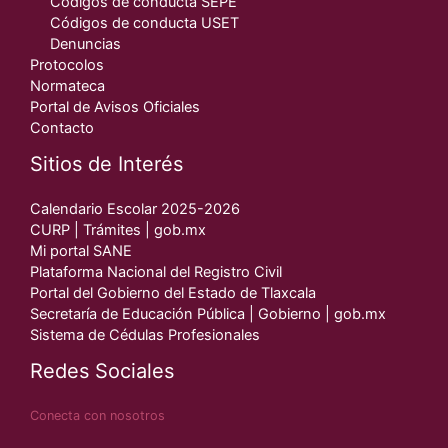
Códigos de conducta SEPE
Códigos de conducta USET
Denuncias
Protocolos
Normateca
Portal de Avisos Oficiales
Contacto
Sitios de Interés
Calendario Escolar 2025-2026
CURP | Trámites | gob.mx
Mi portal SANE
Plataforma Nacional del Registro Civil
Portal del Gobierno del Estado de Tlaxcala
Secretaría de Educación Pública | Gobierno | gob.mx
Sistema de Cédulas Profesionales
Redes Sociales
Conecta con nosotros