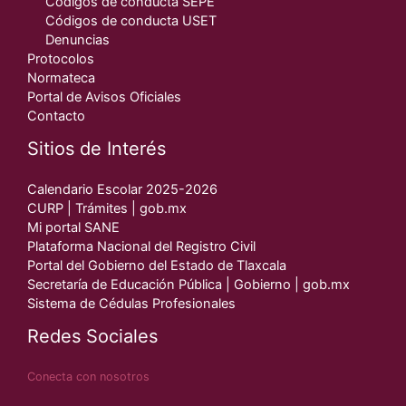
Códigos de conducta SEPE
Códigos de conducta USET
Denuncias
Protocolos
Normateca
Portal de Avisos Oficiales
Contacto
Sitios de Interés
Calendario Escolar 2025-2026
CURP | Trámites | gob.mx
Mi portal SANE
Plataforma Nacional del Registro Civil
Portal del Gobierno del Estado de Tlaxcala
Secretaría de Educación Pública | Gobierno | gob.mx
Sistema de Cédulas Profesionales
Redes Sociales
Conecta con nosotros