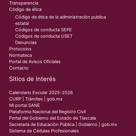
Transparencia
Código de ética
Código de ética de la administración publica
estatal
Códigos de conducta SEPE
Códigos de conducta USET
Denuncias
Protocolos
Normateca
Portal de Avisos Oficiales
Contacto
Sitios de Interés
Calendario Escolar 2025-2026
CURP | Trámites | gob.mx
Mi portal SANE
Plataforma Nacional del Registro Civil
Portal del Gobierno del Estado de Tlaxcala
Secretaría de Educación Pública | Gobierno | gob.mx
Sistema de Cédulas Profesionales