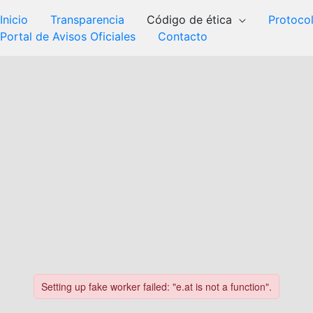
Inicio
Transparencia
Código de ética
Protoco
Portal de Avisos Oficiales
Contacto