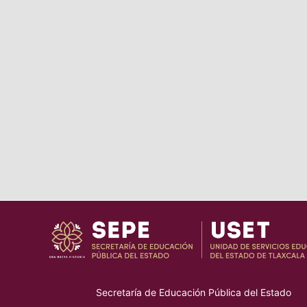
Secretaría de Educación Pública del Estado
–