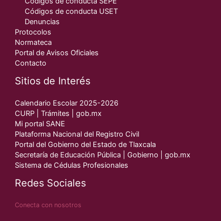
Códigos de conducta SEPE
Códigos de conducta USET
Denuncias
Protocolos
Normateca
Portal de Avisos Oficiales
Contacto
Sitios de Interés
Calendario Escolar 2025-2026
CURP | Trámites | gob.mx
Mi portal SANE
Plataforma Nacional del Registro Civil
Portal del Gobierno del Estado de Tlaxcala
Secretaría de Educación Pública | Gobierno | gob.mx
Sistema de Cédulas Profesionales
Redes Sociales
Conecta con nosotros