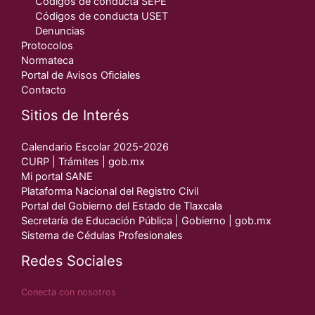
Códigos de conducta SEPE
Códigos de conducta USET
Denuncias
Protocolos
Normateca
Portal de Avisos Oficiales
Contacto
Sitios de Interés
Calendario Escolar 2025-2026
CURP | Trámites | gob.mx
Mi portal SANE
Plataforma Nacional del Registro Civil
Portal del Gobierno del Estado de Tlaxcala
Secretaría de Educación Pública | Gobierno | gob.mx
Sistema de Cédulas Profesionales
Redes Sociales
Conecta con nosotros