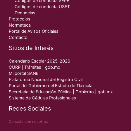
Códigos de conducta SEPE
Códigos de conducta USET
Denuncias
Protocolos
Normateca
Portal de Avisos Oficiales
Contacto
Sitios de Interés
Calendario Escolar 2025-2026
CURP | Trámites | gob.mx
Mi portal SANE
Plataforma Nacional del Registro Civil
Portal del Gobierno del Estado de Tlaxcala
Secretaría de Educación Pública | Gobierno | gob.mx
Sistema de Cédulas Profesionales
Redes Sociales
Conecta con nosotros