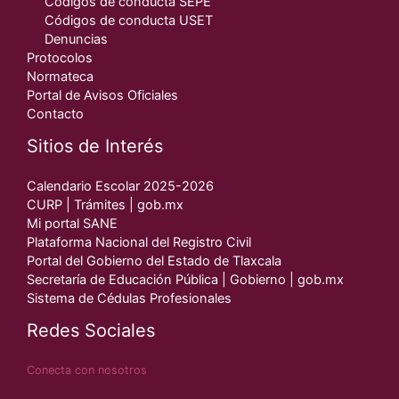
Códigos de conducta SEPE
Códigos de conducta USET
Denuncias
Protocolos
Normateca
Portal de Avisos Oficiales
Contacto
Sitios de Interés
Calendario Escolar 2025-2026
CURP | Trámites | gob.mx
Mi portal SANE
Plataforma Nacional del Registro Civil
Portal del Gobierno del Estado de Tlaxcala
Secretaría de Educación Pública | Gobierno | gob.mx
Sistema de Cédulas Profesionales
Redes Sociales
Conecta con nosotros