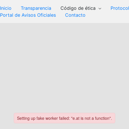
Inicio
Transparencia
Código de ética
Protoco
Portal de Avisos Oficiales
Contacto