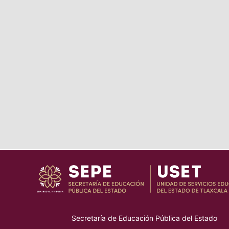
Secretaría de Educación Pública del Estado
–