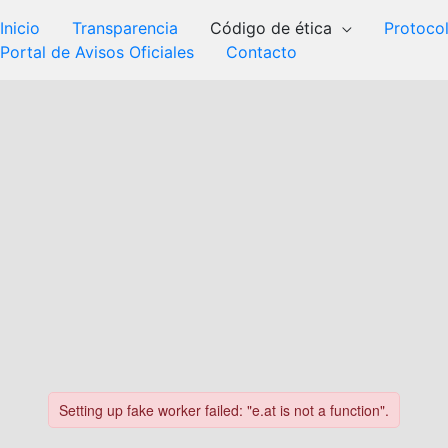
Inicio
Transparencia
Código de ética
Protoco
Portal de Avisos Oficiales
Contacto