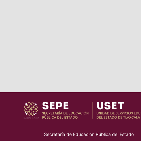
Secretaría de Educación Pública del Estado
–