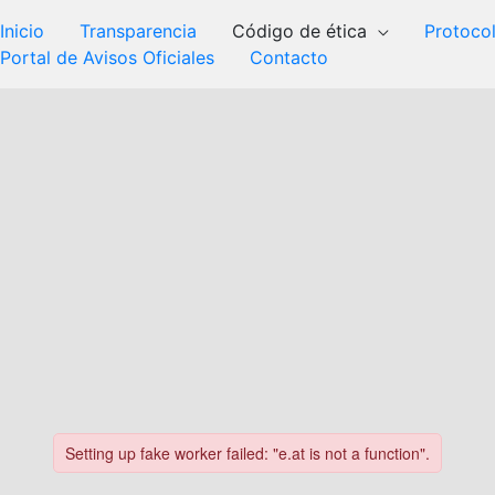
Inicio
Transparencia
Código de ética
Protoco
Portal de Avisos Oficiales
Contacto