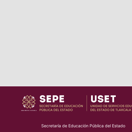
Secretaría de Educación Pública del Estado
–