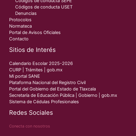
Códigos de conducta SEPE
Códigos de conducta USET
Denuncias
Protocolos
Normateca
Portal de Avisos Oficiales
Contacto
Sitios de Interés
Calendario Escolar 2025-2026
CURP | Trámites | gob.mx
Mi portal SANE
Plataforma Nacional del Registro Civil
Portal del Gobierno del Estado de Tlaxcala
Secretaría de Educación Pública | Gobierno | gob.mx
Sistema de Cédulas Profesionales
Redes Sociales
Conecta con nosotros