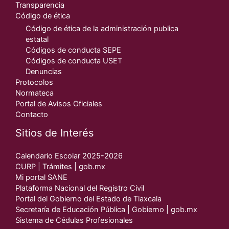
Transparencia
Código de ética
Código de ética de la administración publica
estatal
Códigos de conducta SEPE
Códigos de conducta USET
Denuncias
Protocolos
Normateca
Portal de Avisos Oficiales
Contacto
Sitios de Interés
Calendario Escolar 2025-2026
CURP | Trámites | gob.mx
Mi portal SANE
Plataforma Nacional del Registro Civil
Portal del Gobierno del Estado de Tlaxcala
Secretaría de Educación Pública | Gobierno | gob.mx
Sistema de Cédulas Profesionales