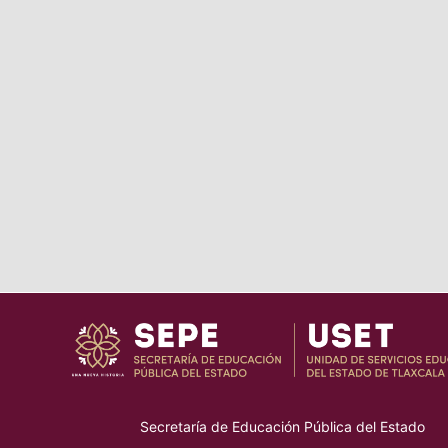
Secretaría de Educación Pública del Estado
–