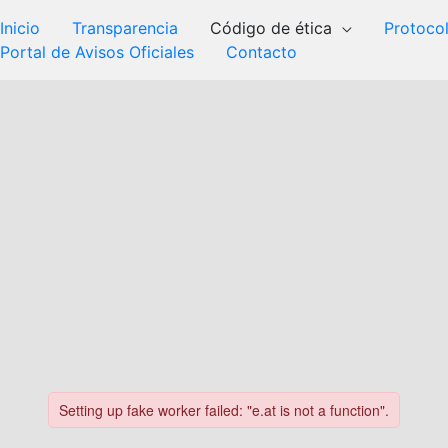
Inicio
Transparencia
Código de ética
Protoco
Portal de Avisos Oficiales
Contacto