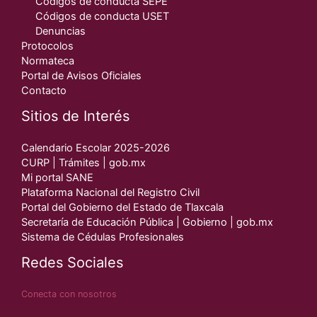
Códigos de conducta SEPE
Códigos de conducta USET
Denuncias
Protocolos
Normateca
Portal de Avisos Oficiales
Contacto
Sitios de Interés
Calendario Escolar 2025-2026
CURP | Trámites | gob.mx
Mi portal SANE
Plataforma Nacional del Registro Civil
Portal del Gobierno del Estado de Tlaxcala
Secretaría de Educación Pública | Gobierno | gob.mx
Sistema de Cédulas Profesionales
Redes Sociales
Conecta con nosotros