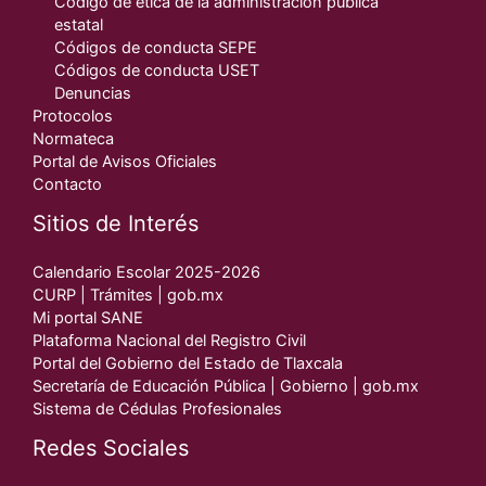
Código de ética de la administración publica
estatal
Códigos de conducta SEPE
Códigos de conducta USET
Denuncias
Protocolos
Normateca
Portal de Avisos Oficiales
Contacto
Sitios de Interés
Calendario Escolar 2025-2026
CURP | Trámites | gob.mx
Mi portal SANE
Plataforma Nacional del Registro Civil
Portal del Gobierno del Estado de Tlaxcala
Secretaría de Educación Pública | Gobierno | gob.mx
Sistema de Cédulas Profesionales
Redes Sociales