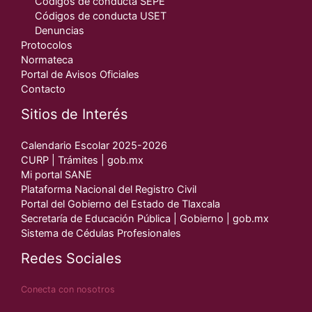
Códigos de conducta SEPE
Códigos de conducta USET
Denuncias
Protocolos
Normateca
Portal de Avisos Oficiales
Contacto
Sitios de Interés
Calendario Escolar 2025-2026
CURP | Trámites | gob.mx
Mi portal SANE
Plataforma Nacional del Registro Civil
Portal del Gobierno del Estado de Tlaxcala
Secretaría de Educación Pública | Gobierno | gob.mx
Sistema de Cédulas Profesionales
Redes Sociales
Conecta con nosotros