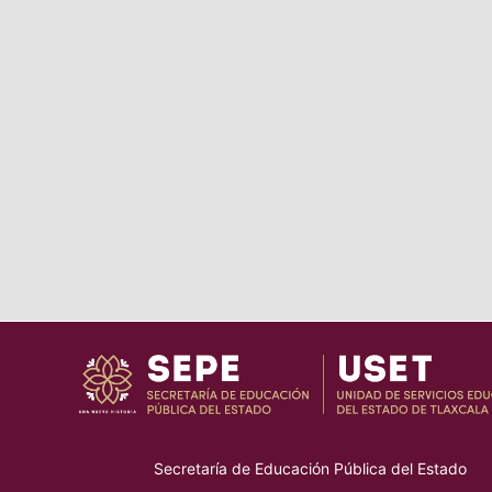
Secretaría de Educación Pública del Estado
–