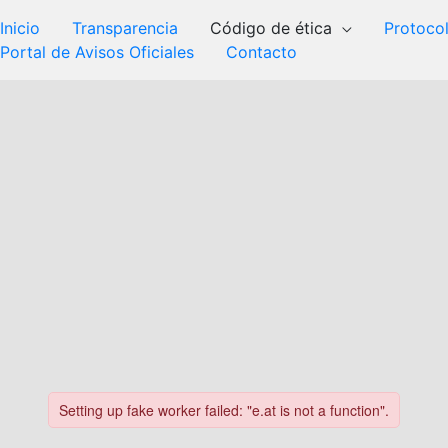
Inicio
Transparencia
Código de ética
Protoco
Portal de Avisos Oficiales
Contacto