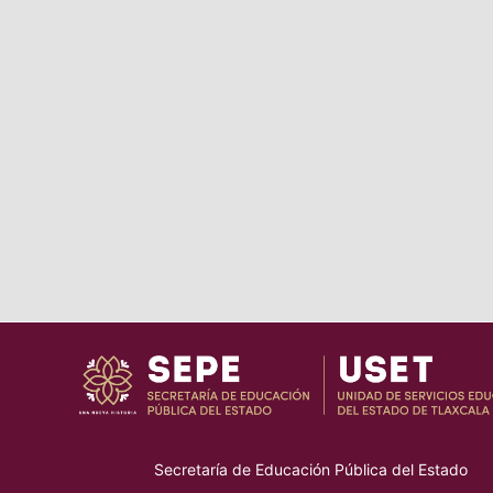
Secretaría de Educación Pública del Estado
–