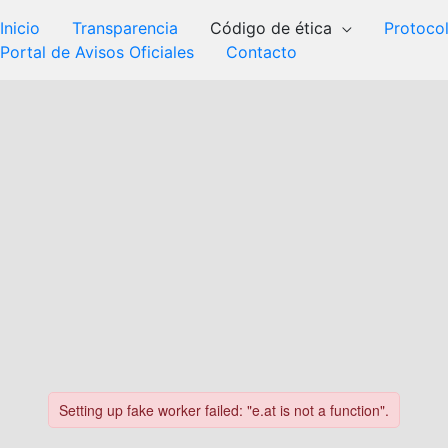
Inicio
Transparencia
Código de ética
Protoco
Portal de Avisos Oficiales
Contacto