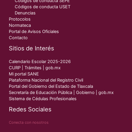
Códigos de conducta SEPE
Códigos de conducta USET
Denuncias
Protocolos
Normateca
Portal de Avisos Oficiales
Contacto
Sitios de Interés
Calendario Escolar 2025-2026
CURP | Trámites | gob.mx
Mi portal SANE
Plataforma Nacional del Registro Civil
Portal del Gobierno del Estado de Tlaxcala
Secretaría de Educación Pública | Gobierno | gob.mx
Sistema de Cédulas Profesionales
Redes Sociales
Conecta con nosotros