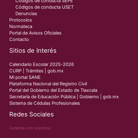
Códigos de conducta SEPE
Códigos de conducta USET
Denuncias
Protocolos
Normateca
Portal de Avisos Oficiales
Contacto
Sitios de Interés
Calendario Escolar 2025-2026
CURP | Trámites | gob.mx
Mi portal SANE
Plataforma Nacional del Registro Civil
Portal del Gobierno del Estado de Tlaxcala
Secretaría de Educación Pública | Gobierno | gob.mx
Sistema de Cédulas Profesionales
Redes Sociales
Conecta con nosotros