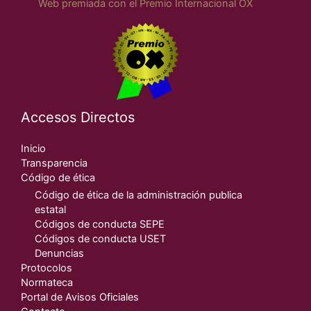
Web premiada con el Premio Internacional OX
Accesos Directos
Inicio
Transparencia
Código de ética
Código de ética de la administración publica
estatal
Códigos de conducta SEPE
Códigos de conducta USET
Denuncias
Protocolos
Normateca
Portal de Avisos Oficiales