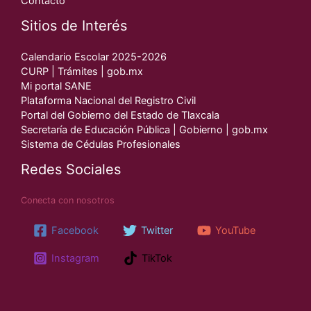
Contacto
Sitios de Interés
Calendario Escolar 2025-2026
CURP | Trámites | gob.mx
Mi portal SANE
Plataforma Nacional del Registro Civil
Portal del Gobierno del Estado de Tlaxcala
Secretaría de Educación Pública | Gobierno | gob.mx
Sistema de Cédulas Profesionales
Redes Sociales
Conecta con nosotros
Facebook
Twitter
YouTube
Instagram
TikTok