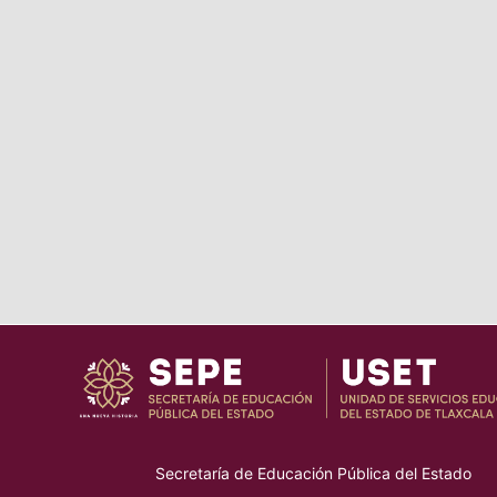
Secretaría de Educación Pública del Estado
–