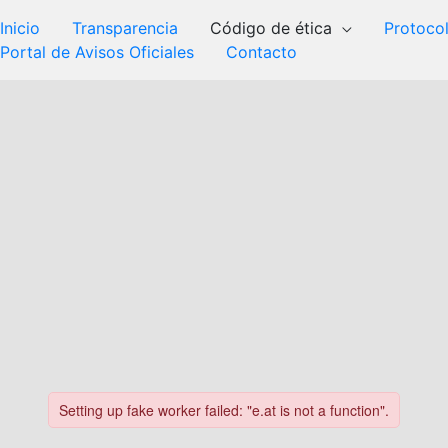
Inicio
Transparencia
Código de ética
Protoco
Portal de Avisos Oficiales
Contacto