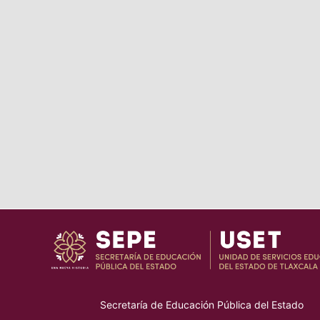
Secretaría de Educación Pública del Estado
–