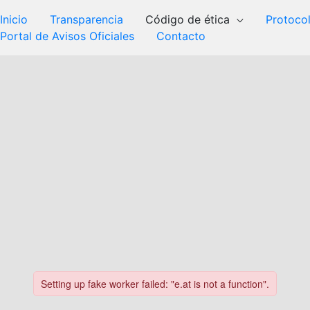
Inicio
Transparencia
Código de ética
Protoco
Portal de Avisos Oficiales
Contacto