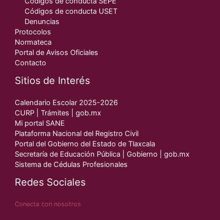
Códigos de conducta SEPE
Códigos de conducta USET
Denuncias
Protocolos
Normateca
Portal de Avisos Oficiales
Contacto
Sitios de Interés
Calendario Escolar 2025-2026
CURP | Trámites | gob.mx
Mi portal SANE
Plataforma Nacional del Registro Civil
Portal del Gobierno del Estado de Tlaxcala
Secretaría de Educación Pública | Gobierno | gob.mx
Sistema de Cédulas Profesionales
Redes Sociales
Conecta con nosotros