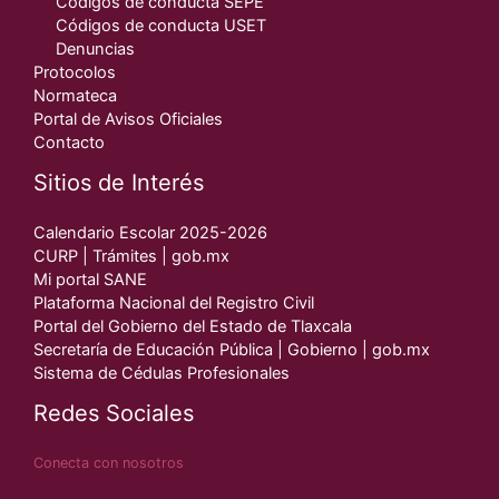
Códigos de conducta SEPE
Códigos de conducta USET
Denuncias
Protocolos
Normateca
Portal de Avisos Oficiales
Contacto
Sitios de Interés
Calendario Escolar 2025-2026
CURP | Trámites | gob.mx
Mi portal SANE
Plataforma Nacional del Registro Civil
Portal del Gobierno del Estado de Tlaxcala
Secretaría de Educación Pública | Gobierno | gob.mx
Sistema de Cédulas Profesionales
Redes Sociales
Conecta con nosotros