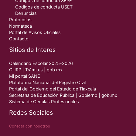
Códigos de conducta SEPE
Códigos de conducta USET
Denuncias
Protocolos
Normateca
Portal de Avisos Oficiales
Contacto
Sitios de Interés
Calendario Escolar 2025-2026
CURP | Trámites | gob.mx
Mi portal SANE
Plataforma Nacional del Registro Civil
Portal del Gobierno del Estado de Tlaxcala
Secretaría de Educación Pública | Gobierno | gob.mx
Sistema de Cédulas Profesionales
Redes Sociales
Conecta con nosotros