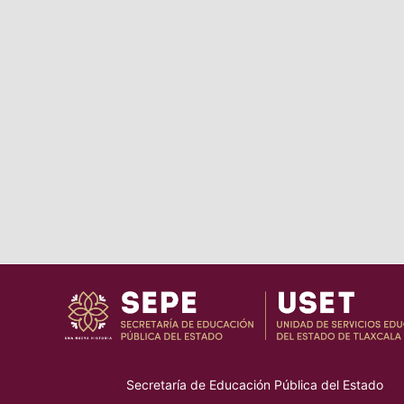
Secretaría de Educación Pública del Estado
–