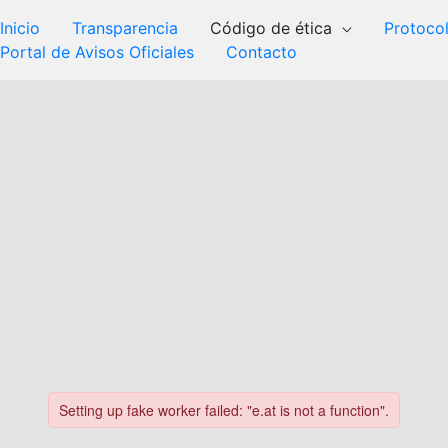
Inicio
Transparencia
Código de ética
Protoco
Portal de Avisos Oficiales
Contacto